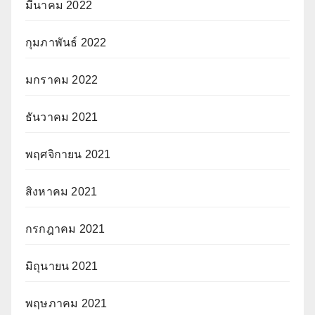
มีนาคม 2022
กุมภาพันธ์ 2022
มกราคม 2022
ธันวาคม 2021
พฤศจิกายน 2021
สิงหาคม 2021
กรกฎาคม 2021
มิถุนายน 2021
พฤษภาคม 2021