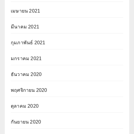
เมษายน 2021
มีนาคม 2021
กุมภาพันธ์ 2021
มกราคม 2021
ธันวาคม 2020
พฤศจิกายน 2020
ตุลาคม 2020
กันยายน 2020