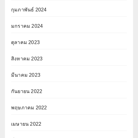
กุมภาพันธ์ 2024
มกราคม 2024
ตุลาคม 2023
สิงหาคม 2023
มีนาคม 2023
กันยายน 2022
พฤษภาคม 2022
เมษายน 2022