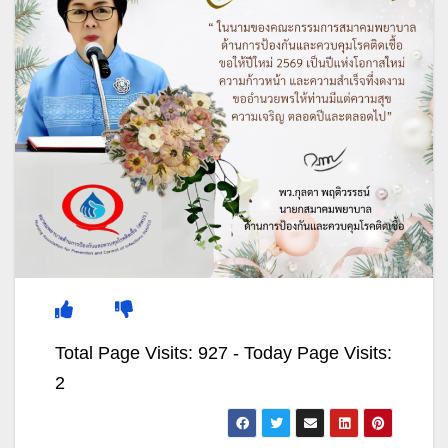
Total Page Visits: 927 - Today Page Visits:
2