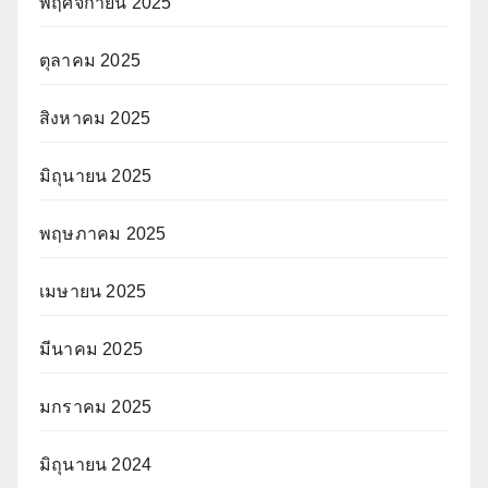
พฤศจิกายน 2025
ตุลาคม 2025
สิงหาคม 2025
มิถุนายน 2025
พฤษภาคม 2025
เมษายน 2025
มีนาคม 2025
มกราคม 2025
มิถุนายน 2024