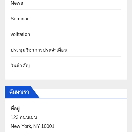
News
Seminar
volitation
ประชุมวิชาการประจำเดือน
วันสำคัญ
ค้นหาเรา
ที่อยู่
123 ถนนเมน
New York, NY 10001