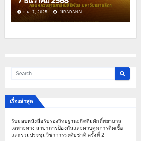
7 ธันวาคม 2568
ธ.ค. 7, 2025
JIRADANAI
เรื่องล่าสุด
รับมอบหนังสือรับรองวิทยฐานะกิตติมศักดิ์พยาบาล
เฉพาะทาง สาขาการป้องกันและควบคุมการติดเชื้อ
และร่วมประชุมวิชาการระดับชาติ ครั้งที่ 2