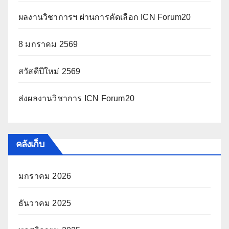
ผลงานวิชาการฯ ผ่านการคัดเลือก ICN Forum20
8 มกราคม 2569
สวัสดีปีใหม่ 2569
ส่งผลงานวิชาการ ICN Forum20
คลังเก็บ
มกราคม 2026
ธันวาคม 2025