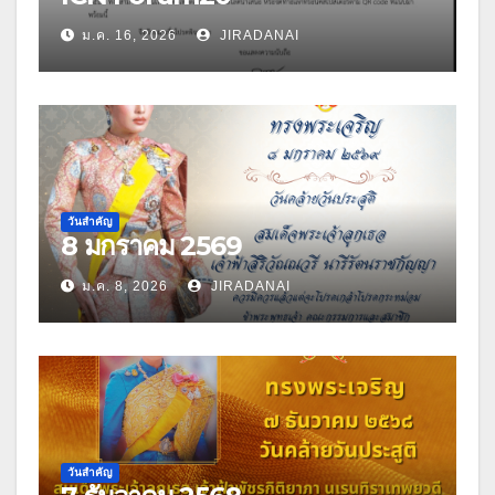
ม.ค. 16, 2026
JIRADANAI
วันสำคัญ
8 มกราคม 2569
ม.ค. 8, 2026
JIRADANAI
วันสำคัญ