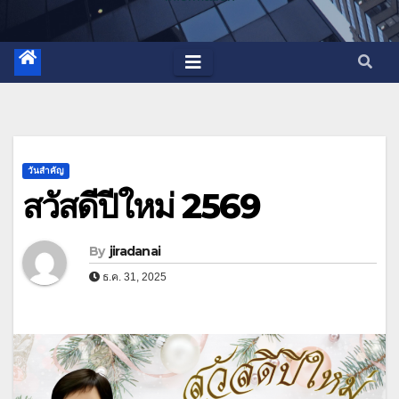
วันสำคัญ
สวัสดีปีใหม่ 2569
By
jiradanai
ธ.ค. 31, 2025