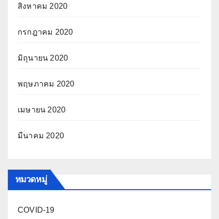
สิงหาคม 2020
กรกฎาคม 2020
มิถุนายน 2020
พฤษภาคม 2020
เมษายน 2020
มีนาคม 2020
หมวดหมู่
COVID-19