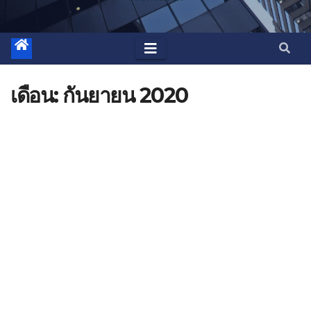
เดือน:
กันยายน 2020