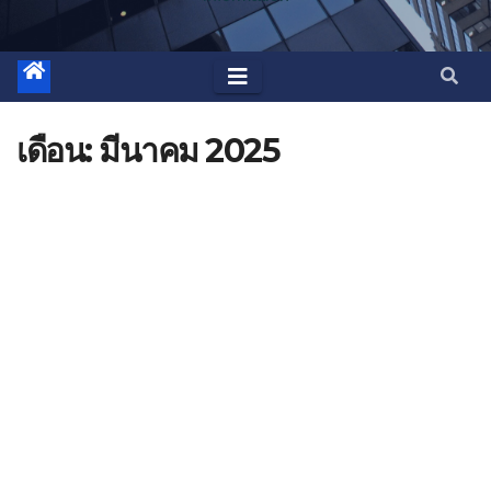
เดือน:
มีนาคม 2025