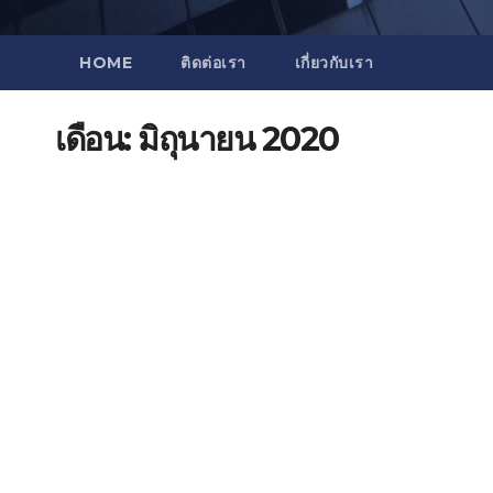
HOME
ติดต่อเรา
เกี่ยวกับเรา
เดือน:
มิถุนายน 2020