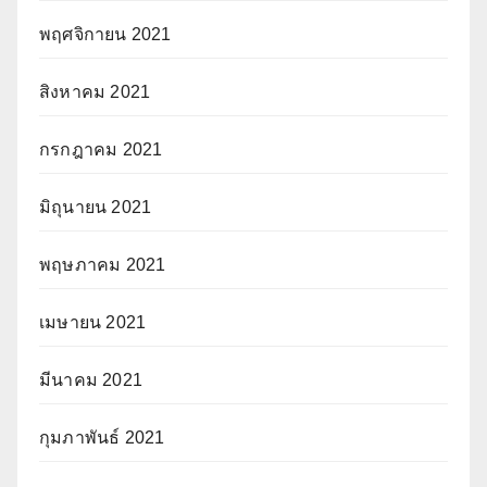
พฤศจิกายน 2021
สิงหาคม 2021
กรกฎาคม 2021
มิถุนายน 2021
พฤษภาคม 2021
เมษายน 2021
มีนาคม 2021
กุมภาพันธ์ 2021