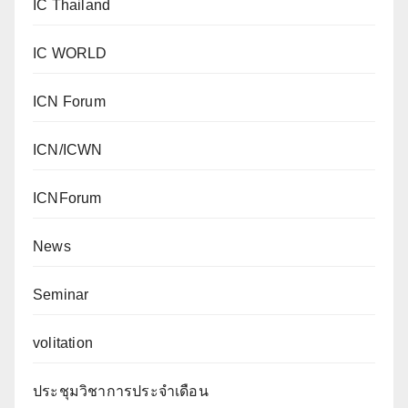
IC Thailand
IC WORLD
ICN Forum
ICN/ICWN
ICNForum
News
Seminar
volitation
ประชุมวิชาการประจำเดือน