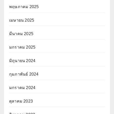
พฤษภาคม 2025
เมษายน 2025
มีนาคม 2025
มกราคม 2025
มิถุนายน 2024
กุมภาพันธ์ 2024
มกราคม 2024
ตุลาคม 2023