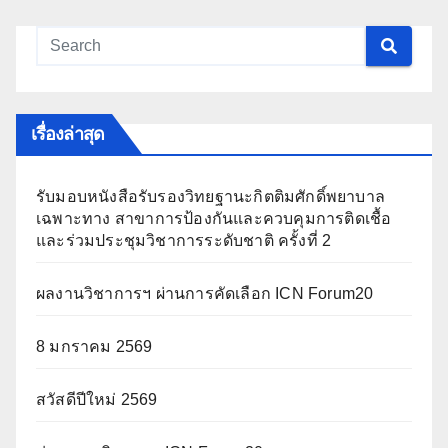
เรื่องล่าสุด
รับมอบหนังสือรับรองวิทยฐานะกิตติมศักดิ์พยาบาล
เฉพาะทาง สาขาการป้องกันและควบคุมการติดเชื้อ
และร่วมประชุมวิชาการระดับชาติ ครั้งที่ 2
ผลงานวิชาการฯ ผ่านการคัดเลือก ICN Forum20
8 มกราคม 2569
สวัสดีปีใหม่ 2569