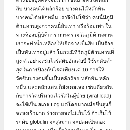
สิบ บางคนได้หลักร้อย บางคนได้หลักพัน
บางคนได้หลักหมื่น เราจึงไม่ใช้ว่า คนนี้มีภูมิ
ต้านทานสูงกว่าคนนี้สิบเท่า หรือร้อยเท่า ใน
ทางห้องปฏิบัติการ การตรวจวัดภูมิต้านทาน
เราจะทำน้ำเหลืองให้เจือจางเป็นสิบ เป็นร้อย
เป็นพันเท่าอยู่แล้ว ในกรณีที่วัดภูมิต้านทานที่
สูง ตัวอย่างเช่นไวรัสตับอักเสบบี ใช้ระดับต่ำ
สุดในการป้องกันโรคเพียงแค่ 10 การให้
วัคซีนบางคนขึ้นเป็นหลักร้อย หลักพัน หลัก
หมื่น และหลักแสน ก็ยังเคยเจอ เช่นเดียวกัน
กับการวัดปริมาณไวรัสในผู้ป่วย (viral load)
จะใช้เป็น สเกล Log แต่โดยมากเมื่อขึ้นสูงก็
จะลงเร็วมาก ร่างกายจะไม่เก็บไว้ ถ้าเก็บไว้
ระดับ globulin จะสูงมาก จะปลดเป็นกอง