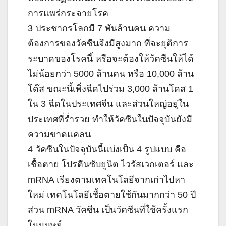
การแพร่กระจายโรค
3 ประชากรโลกมี 7 พันล้านคน ความ
ต้องการของวัคซีนจึงมีสูงมาก ที่จะยุติการ
ระบาดของโรคนี้ หรือจะต้องให้วัคซีนให้ได้
ไม่น้อยกว่า 5000 ล้านคน หรือ 10,000 ล้าน
โด๊ส ขณะนี้เพิ่งฉีดไปร่วม 3,000 ล้านโดส 1
ใน 3 ฉีดในประเทศจีน และส่วนใหญ่อยู่ใน
ประเทศที่ร่ำรวย ทำให้วัคซีนในปัจจุบันยังมี
ความขาดแคลน
4 วัคซีนในปัจจุบันนี้แบ่งเป็น 4 รูปแบบ คือ
เชื้อตาย โปรตีนซับยูนิต ไวรัสเวกเตอร์ และ
mRNA เรียงตามเทคโนโลยีจากเก่าไปหา
ใหม่ เทคโนโลยีเชื้อตายใช้กันมากกว่า 50 ปี
ส่วน mRNA วัคซีน เป็นวัคซีนที่ใช้ครั้งแรก
ในมนุษย์