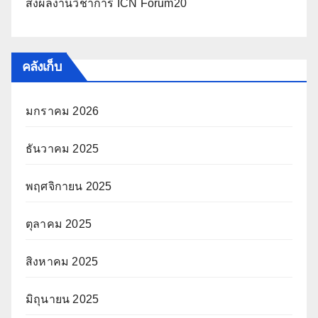
ส่งผลงานวิชาการ ICN Forum20
คลังเก็บ
มกราคม 2026
ธันวาคม 2025
พฤศจิกายน 2025
ตุลาคม 2025
สิงหาคม 2025
มิถุนายน 2025