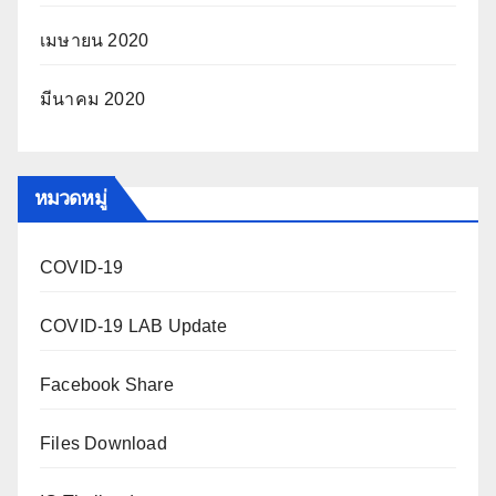
เมษายน 2020
มีนาคม 2020
หมวดหมู่
COVID-19
COVID-19 LAB Update
Facebook Share
Files Download