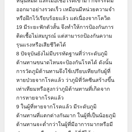
หนุนหมด และเมื่อเชื้อโรคเข้ามา ก็จะระดม
ออกมาอย่างรวดเร็ว เหมือนมีหน่วยความจำ
หรือฝึกไว้เรียบร้อยแล้ว แต่เนื่องจากโควิด
19 มีระยะฟักตัวสั้น จึงทำให้การป้องกันการ
ติดเชื้อไม่สมบูรณ์ แต่สามารถป้องกันความ
รุนแรงหรือเสียชีวิตได้
8 ปัจจุบันยังไม่มีบรรทัดฐานที่ว่าระดับภูมิ
ต้านทานขนาดไหนจะป้องกันโรคได้ ดังนั้น
การวัดภูมิต้านทานจึงใช้เปรียบเทียบกับผู้ที่
หายป่วยจากโรคแล้ว ว่าภูมิที่วัคซีนสร้างขึ้น
เท่าเทียมหรือสูงกว่าภูมิต้านทานที่เกิดจาก
การหายจากโรคแล้ว
9 ในผู้ที่หายจากโรคแล้ว มีระดับภูมิ
ต้านทานที่แตกต่างกันมาก ในผู้ที่เป็นน้อยภูมิ
ต้านทานจะต่ำกว่าในผู้ที่มีอาการมากหรือมี