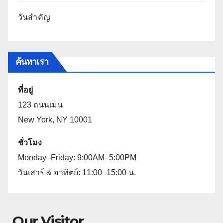
วันสำคัญ
ค้นหาเรา
ที่อยู่
123 ถนนเมน
New York, NY 10001
ชั่วโมง
Monday–Friday: 9:00AM–5:00PM
วันเสาร์ & อาทิตย์: 11:00–15:00 น.
Our Visitor