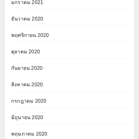
มกราคม 2021
ธันวาคม 2020
พฤศจิกายน 2020
ตุลาคม 2020
กันยายน 2020
สิงหาคม 2020
กรกฎาคม 2020
มิถุนายน 2020
พฤษภาคม 2020