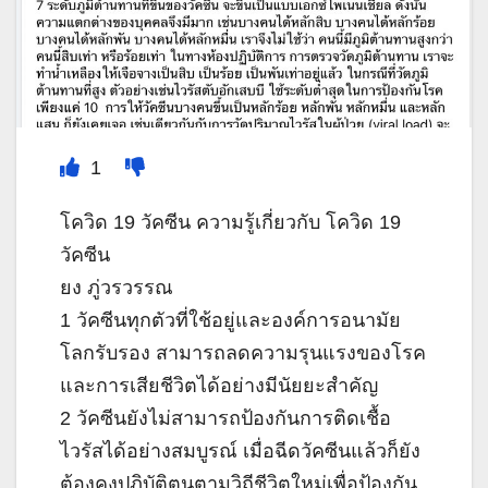
1
โควิด 19 วัคซีน ความรู้เกี่ยวกับ โควิด 19
วัคซีน
ยง ภู่วรวรรณ
1 วัคซีนทุกตัวที่ใช้อยู่และองค์การอนามัย
โลกรับรอง สามารถลดความรุนแรงของโรค
และการเสียชีวิตได้อย่างมีนัยยะสำคัญ
2 วัคซีนยังไม่สามารถป้องกันการติดเชื้อ
ไวรัสได้อย่างสมบูรณ์ เมื่อฉีดวัคซีนแล้วก็ยัง
ต้องคงปฏิบัติตนตามวิถีชีวิตใหม่เพื่อป้องกัน