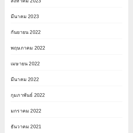
สิงหาคม 2023
มีนาคม 2023
กันยายน 2022
พฤษภาคม 2022
เมษายน 2022
มีนาคม 2022
กุมภาพันธ์ 2022
มกราคม 2022
ธันวาคม 2021