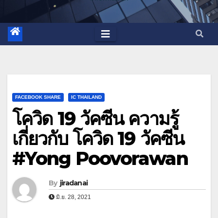
FACEBOOK SHARE
IC THAILAND
โควิด 19 วัคซีน ความรู้
เกี่ยวกับ โควิด 19 วัคซีน
#Yong Poovorawan
By
jiradanai
มิ.ย. 28, 2021