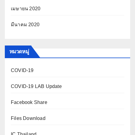
เมษายน 2020
มีนาคม 2020
หมวดหมู่
COVID-19
COVID-19 LAB Update
Facebook Share
Files Download
IC Thailand