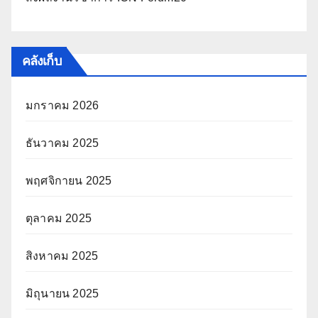
คลังเก็บ
มกราคม 2026
ธันวาคม 2025
พฤศจิกายน 2025
ตุลาคม 2025
สิงหาคม 2025
มิถุนายน 2025