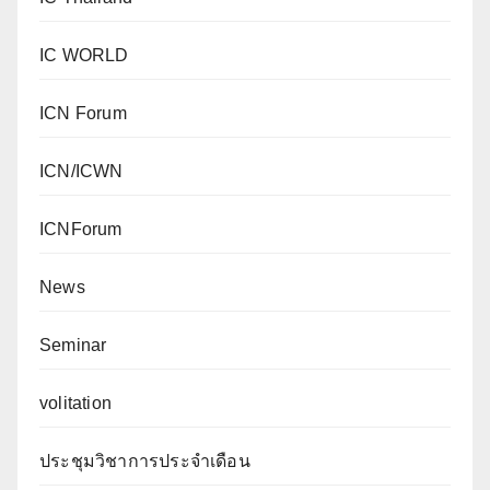
IC WORLD
ICN Forum
ICN/ICWN
ICNForum
News
Seminar
volitation
ประชุมวิชาการประจำเดือน