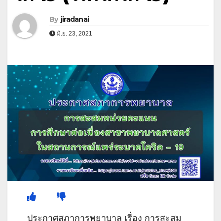
By
jiradanai
มิ.ย. 23, 2021
ประกาศสภาการพยาบาล เรื่อง การสะสม