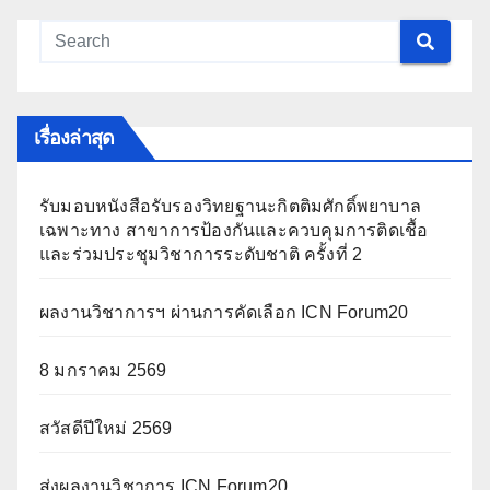
เรื่องล่าสุด
รับมอบหนังสือรับรองวิทยฐานะกิตติมศักดิ์พยาบาล
เฉพาะทาง สาขาการป้องกันและควบคุมการติดเชื้อ
และร่วมประชุมวิชาการระดับชาติ ครั้งที่ 2
ผลงานวิชาการฯ ผ่านการคัดเลือก ICN Forum20
8 มกราคม 2569
สวัสดีปีใหม่ 2569
ส่งผลงานวิชาการ ICN Forum20