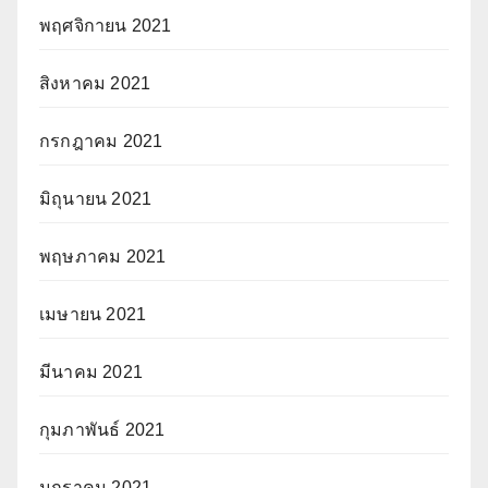
พฤศจิกายน 2021
สิงหาคม 2021
กรกฎาคม 2021
มิถุนายน 2021
พฤษภาคม 2021
เมษายน 2021
มีนาคม 2021
กุมภาพันธ์ 2021
มกราคม 2021