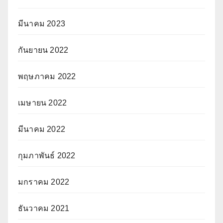
มีนาคม 2023
กันยายน 2022
พฤษภาคม 2022
เมษายน 2022
มีนาคม 2022
กุมภาพันธ์ 2022
มกราคม 2022
ธันวาคม 2021