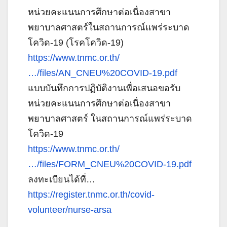
หน่วยคะแนนการศึกษาต่อเนื่องสาขา
พยาบาลศาสตร์ในสถานการณ์แพร่ระบาด
โควิด-19 (โรคโควิด-19)
https://www.tnmc.or.th/
…/files/AN_CNEU%20COVID-19.pdf
แบบบันทึกการปฏิบัติงานเพื่อเสนอขอรับ
หน่วยคะแนนการศึกษาต่อเนื่องสาขา
พยาบาลศาสตร์ ในสถานการณ์แพร่ระบาด
โควิด-19
https://www.tnmc.or.th/
…/files/FORM_CNEU%20COVID-19.pdf
ลงทะเบียนได้ที่…
https://register.tnmc.or.th/covid-
volunteer/nurse-arsa