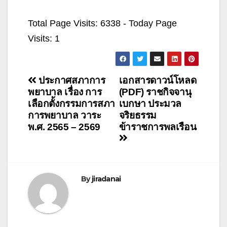
Total Page Visits: 6338 - Today Page
Visits: 1
แนะแนว
ประกาศสภาการ
เอกสารดาวน์โหลด
พยาบาล เรื่อง การ
(PDF) ราชกิจจานุ
เรื่อง
เลือกตั้งกรรมการสภา
เบกษา ประมวล
การพยาบาล วาระ
จริยธรรม
พ.ศ. 2565 – 2569
ข้าราชการพลเรือน
By
jiradanai