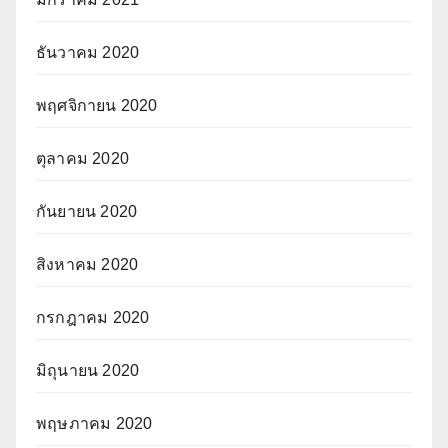
ธันวาคม 2020
พฤศจิกายน 2020
ตุลาคม 2020
กันยายน 2020
สิงหาคม 2020
กรกฎาคม 2020
มิถุนายน 2020
พฤษภาคม 2020