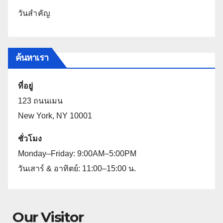
วันสำคัญ
ค้นหาเรา
ที่อยู่
123 ถนนเมน
New York, NY 10001
ชั่วโมง
Monday–Friday: 9:00AM–5:00PM
วันเสาร์ & อาทิตย์: 11:00–15:00 น.
Our Visitor