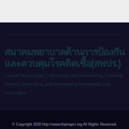
สมาคมพยาบาลด้านการป้องกัน
และควบคุมโรคติดเชื้อ(สพปร.)
Update knowledge, Collaborate and Networking, Facilitate
sharing, expanding and exchanging knowledge and
information
© Copyright 2020 http://www.thainapci.org All Rights Reserved.