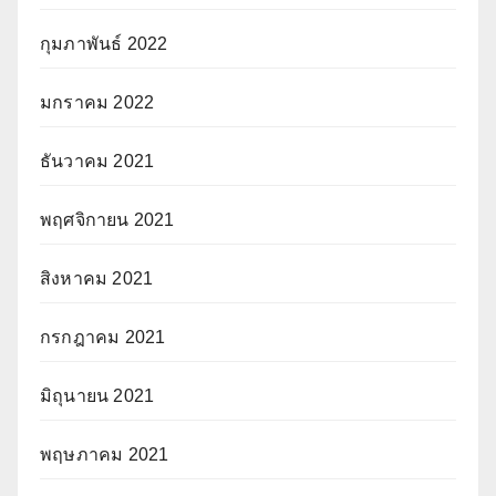
กุมภาพันธ์ 2022
มกราคม 2022
ธันวาคม 2021
พฤศจิกายน 2021
สิงหาคม 2021
กรกฎาคม 2021
มิถุนายน 2021
พฤษภาคม 2021