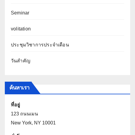
Seminar
volitation
ประชุมวิชาการประจำเดือน
วันสำคัญ
ค้นหาเรา
ที่อยู่
123 ถนนเมน
New York, NY 10001