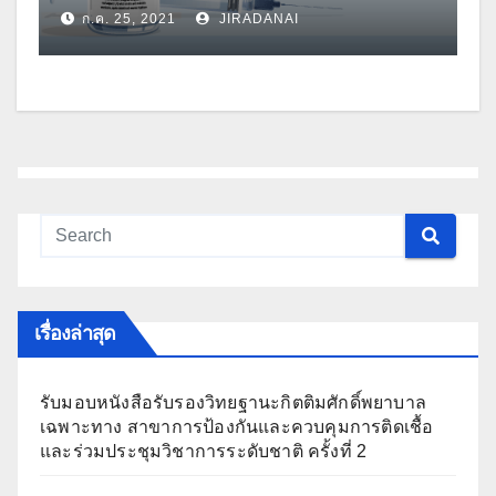
ก.ค. 25, 2021
JIRADANAI
เรื่องล่าสุด
รับมอบหนังสือรับรองวิทยฐานะกิตติมศักดิ์พยาบาล
เฉพาะทาง สาขาการป้องกันและควบคุมการติดเชื้อ
และร่วมประชุมวิชาการระดับชาติ ครั้งที่ 2