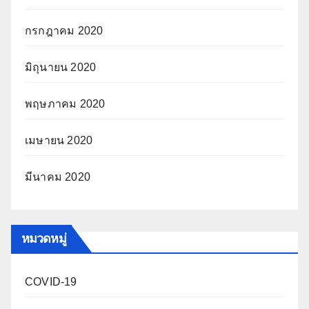
กรกฎาคม 2020
มิถุนายน 2020
พฤษภาคม 2020
เมษายน 2020
มีนาคม 2020
หมวดหมู่
COVID-19