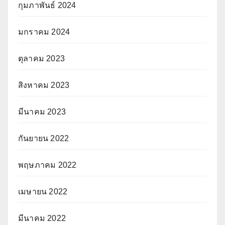
กุมภาพันธ์ 2024
มกราคม 2024
ตุลาคม 2023
สิงหาคม 2023
มีนาคม 2023
กันยายน 2022
พฤษภาคม 2022
เมษายน 2022
มีนาคม 2022