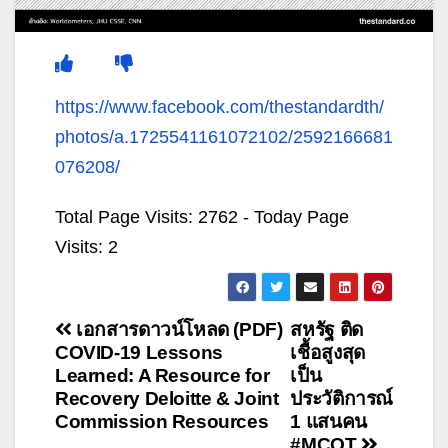
https://www.facebook.com/thestandardth/
photos/a.1725541161072102/2592166681
076208/
Total Page Visits: 2762 - Today Page
Visits: 2
แนะแนว
เอกสารดาวน์โหลด (PDF)
สหรัฐ ติด
COVID-19 Lessons
เชื้อสูงสุด
เรื่อง
Learned: A Resource for
เป็น
Recovery Deloitte & Joint
ประวัติการณ์
Commission Resources
1 แสนคน
#MCOT