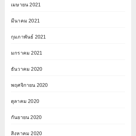
เมษายน 2021
มีนาคม 2021
กุมภาพันธ์ 2021
มกราคม 2021
ธันวาคม 2020
พฤศจิกายน 2020
ตุลาคม 2020
กันยายน 2020
สิงหาคม 2020