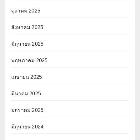
ตุลาคม 2025
สิงหาคม 2025
มิถุนายน 2025
พฤษภาคม 2025
เมษายน 2025
มีนาคม 2025
มกราคม 2025
มิถุนายน 2024