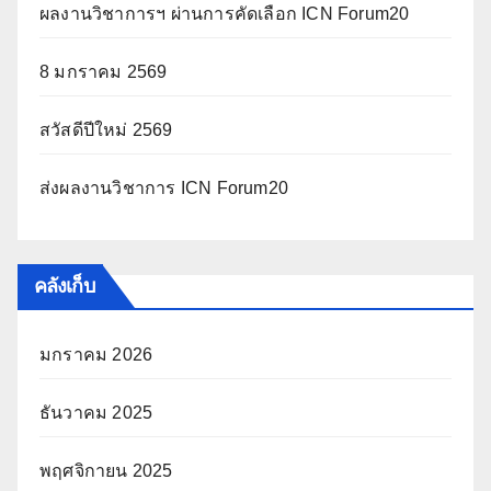
ผลงานวิชาการฯ ผ่านการคัดเลือก ICN Forum20
8 มกราคม 2569
สวัสดีปีใหม่ 2569
ส่งผลงานวิชาการ ICN Forum20
คลังเก็บ
มกราคม 2026
ธันวาคม 2025
พฤศจิกายน 2025