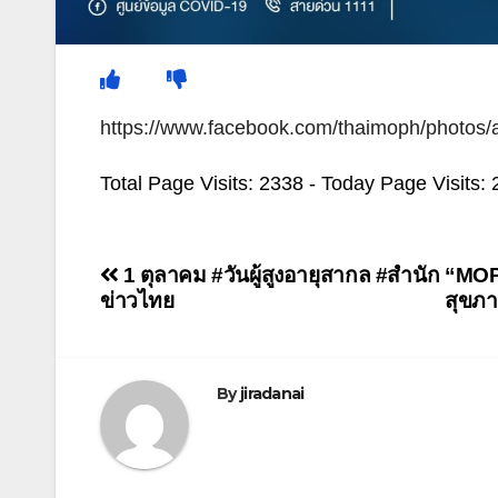
https://www.facebook.com/thaimoph/photo
Total Page Visits: 2338 - Today Page Visits: 
แนะแนว
1 ตุลาคม #วันผู้สูงอายุสากล #สำนัก
“MOP
ข่าวไทย
สุขภ
เรื่อง
By
jiradanai