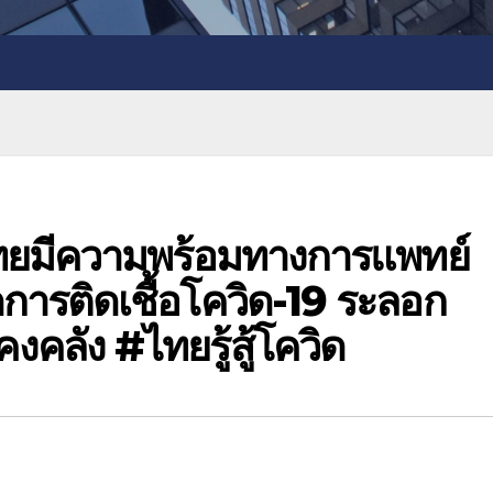
ไทยมีความพร้อมทางการแพทย์
การติดเชื้อโควิด-19 ระลอก
คลัง #ไทยรู้สู้โควิด