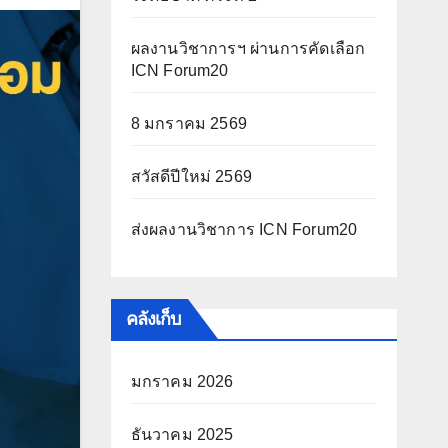
ผลงานวิชาการฯ ผ่านการคัดเลือก
ICN Forum20
8 มกราคม 2569
สวัสดีปีใหม่ 2569
ส่งผลงานวิชาการ ICN Forum20
คลังเก็บ
มกราคม 2026
ธันวาคม 2025