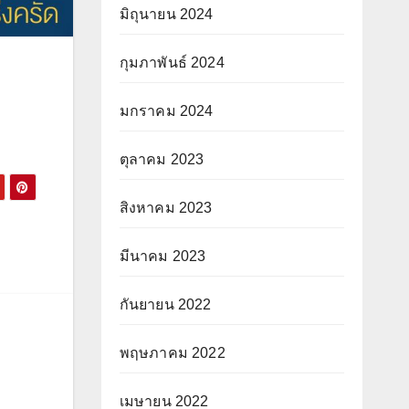
มิถุนายน 2024
กุมภาพันธ์ 2024
มกราคม 2024
ตุลาคม 2023
สิงหาคม 2023
มีนาคม 2023
กันยายน 2022
พฤษภาคม 2022
เมษายน 2022