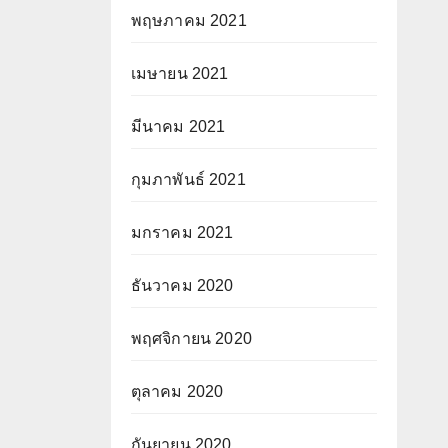
พฤษภาคม 2021
เมษายน 2021
มีนาคม 2021
กุมภาพันธ์ 2021
มกราคม 2021
ธันวาคม 2020
พฤศจิกายน 2020
ตุลาคม 2020
กันยายน 2020