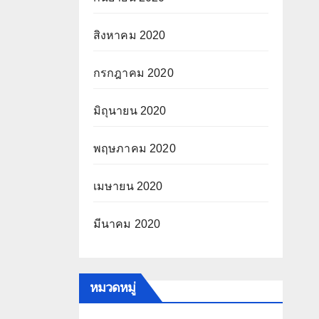
สิงหาคม 2020
กรกฎาคม 2020
มิถุนายน 2020
พฤษภาคม 2020
เมษายน 2020
มีนาคม 2020
หมวดหมู่