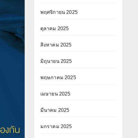
พฤศจิกายน 2025
ตุลาคม 2025
สิงหาคม 2025
มิถุนายน 2025
พฤษภาคม 2025
เมษายน 2025
มีนาคม 2025
มกราคม 2025