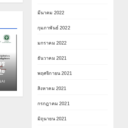
มีนาคม 2022
กุมภาพันธ์ 2022
มกราคม 2022
ธันวาคม 2021
าร
ละ
พฤศจิกายน 2021
นโรง
NAI
ชื้อ
สิงหาคม 2021
กรกฎาคม 2021
มิถุนายน 2021
ที่