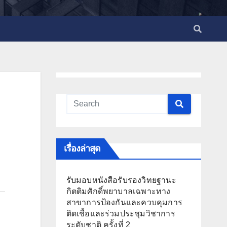
เรื่องล่าสุด
รับมอบหนังสือรับรองวิทยฐานะ
กิตติมศักดิ์พยาบาลเฉพาะทาง
สาขาการป้องกันและควบคุมการ
ติดเชื้อและร่วมประชุมวิชาการ
ระดับชาติ ครั้งที่ 2