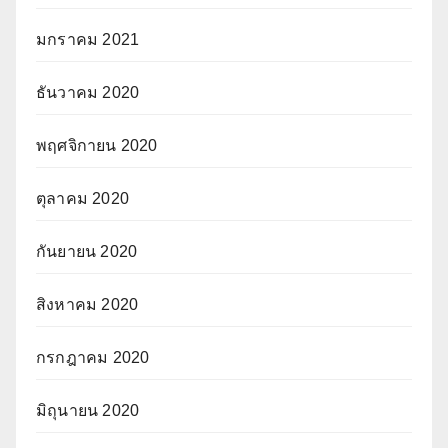
มกราคม 2021
ธันวาคม 2020
พฤศจิกายน 2020
ตุลาคม 2020
กันยายน 2020
สิงหาคม 2020
กรกฎาคม 2020
มิถุนายน 2020