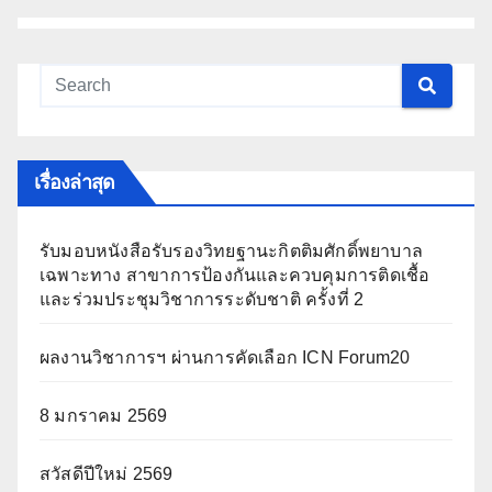
เรื่องล่าสุด
รับมอบหนังสือรับรองวิทยฐานะกิตติมศักดิ์พยาบาล
เฉพาะทาง สาขาการป้องกันและควบคุมการติดเชื้อ
และร่วมประชุมวิชาการระดับชาติ ครั้งที่ 2
ผลงานวิชาการฯ ผ่านการคัดเลือก ICN Forum20
8 มกราคม 2569
สวัสดีปีใหม่ 2569