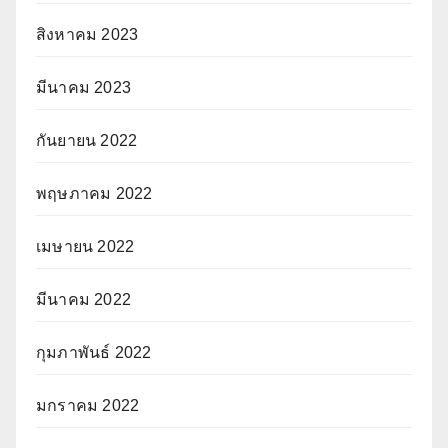
สิงหาคม 2023
มีนาคม 2023
กันยายน 2022
พฤษภาคม 2022
เมษายน 2022
มีนาคม 2022
กุมภาพันธ์ 2022
มกราคม 2022