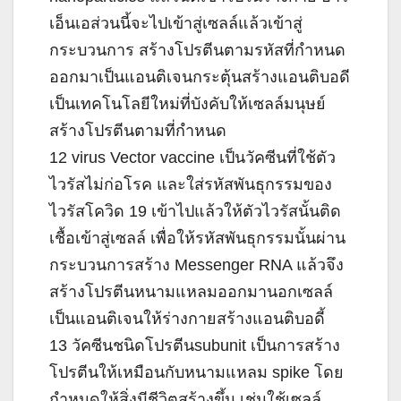
เอ็นเอส่วนนี้จะไปเข้าสู่เซลล์แล้วเข้าสู่
กระบวนการ สร้างโปรตีนตามรหัสที่กำหนด
ออกมาเป็นแอนติเจนกระตุ้นสร้างแอนติบอดี
เป็นเทคโนโลยีใหม่ที่บังคับให้เซลล์มนุษย์
สร้างโปรตีนตามที่กำหนด
12 virus Vector vaccine เป็นวัคซีนที่ใช้ตัว
ไวรัสไม่ก่อโรค และใส่รหัสพันธุกรรมของ
ไวรัสโควิด 19 เข้าไปแล้วให้ตัวไวรัสนั้นติด
เชื้อเข้าสู่เซลล์ เพื่อให้รหัสพันธุกรรมนั้นผ่าน
กระบวนการสร้าง Messenger RNA แล้วจึง
สร้างโปรตีนหนามแหลมออกมานอกเซลล์
เป็นแอนติเจนให้ร่างกายสร้างแอนติบอดี้
13 วัคซีนชนิดโปรตีนsubunit เป็นการสร้าง
โปรตีนให้เหมือนกับหนามแหลม spike โดย
กำหนดให้สิ่งมีชีวิตสร้างขึ้น เช่นใช้เซลล์