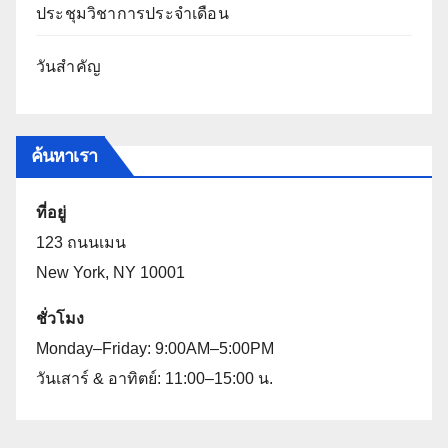
ประชุมวิชาการประจำเดือน
วันสำคัญ
ค้นหาเรา
ที่อยู่
123 ถนนเมน
New York, NY 10001
ชั่วโมง
Monday–Friday: 9:00AM–5:00PM
วันเสาร์ & อาทิตย์: 11:00–15:00 น.