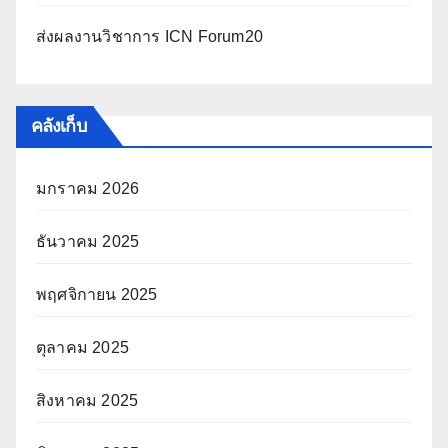
ส่งผลงานวิชาการ ICN Forum20
คลังเก็บ
มกราคม 2026
ธันวาคม 2025
พฤศจิกายน 2025
ตุลาคม 2025
สิงหาคม 2025