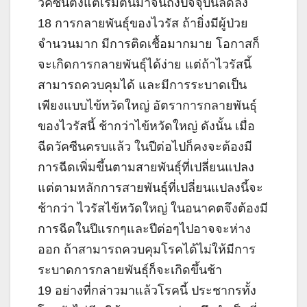
วัคซีนตั้งแต่เริ่มต้นมาจนถึงปัจจุบันลดลง
18 การกลายพันธุ์ของไวรัส ถ้ายิ่งมีผู้ป่วย
จำนวนมาก มีการติดเชื้อมากมาย โอกาสก็
จะเกิดการกลายพันธุ์ได้ง่าย แต่ถ้าไวรัสนี้
สามารถควบคุมได้ และมีการระบาดเป็น
เพียงแบบไข้หวัดใหญ่ อัตราการกลายพันธุ์
ของไวรัสนี้ ช้ากว่าไข้หวัดใหญ่ ดังนั้น เมื่อ
ฉีดวัคซีนครบแล้ว ในปีต่อไปก็คงจะต้องมี
การฉีดเพิ่มขึ้นตามสายพันธุ์ที่เปลี่ยนแปลง
แต่ตามหลักการสายพันธุ์ที่เปลี่ยนแปลงนี้จะ
ช้ากว่า ไวรัสไข้หวัดใหญ่ ในอนาคตจึงต้องมี
การฉีดในปีแรกๆและปีต่อๆไปอาจจะห่าง
ออก ถ้าสามารถควบคุมโรคได้ไม่ให้มีการ
ระบาดการกลายพันธุ์ก็จะเกิดขึ้นช้า
19 อย่างที่กล่าวมาแล้วโรคนี้ ประชากรทั้ง