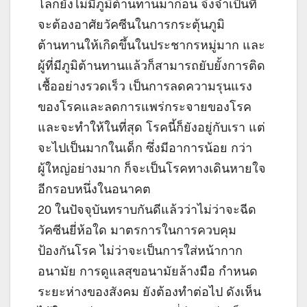
โลกยังไม่มีภูมิต้านทานมาก่อน จึงจำเป็นที่
จะต้องอาศัยวัคซีนในการกระตุ้นภูมิ
ต้านทานให้เกิดขึ้นในประชากรหมู่มาก และ
ผู้ที่มีภูมิต้านทานแล้วก็สามารถยับยั้งการติด
เชื้ออย่างรวดเร็ว เป็นการลดความรุนแรง
ของโรคและลดการแพร่กระจายของโรค
และจะทำให้ในที่สุด โรคนี้ก็ยังอยู่กับเรา แต่
จะไปเป็นมากในเด็ก ซึ่งมีอาการน้อย กว่า
ผู้ใหญ่อย่างมาก ก็จะเป็นโรคทางเดินหายใจ
อีกรอบหนึ่งในอนาคต
20 ในปัจจุบันทราบกันดีแล้วว่าไม่ว่าจะฉีด
วัคซีนยี่ห้อใด มาตรการในการควบคุม
ป้องกันโรค ไม่ว่าจะเป็นการใส่หน้ากาก
อนามัย การดูแลสุขอนามัยล้างมือ กำหนด
ระยะห่างของสังคม ยังต้องทำต่อไป ดังเห็น