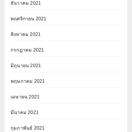
ธันวาคม 2021
พฤศจิกายน 2021
สิงหาคม 2021
กรกฎาคม 2021
มิถุนายน 2021
พฤษภาคม 2021
เมษายน 2021
มีนาคม 2021
กุมภาพันธ์ 2021