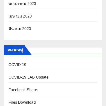
พฤษภาคม 2020
เมษายน 2020
มีนาคม 2020
หมวดหมู่
COVID-19
COVID-19 LAB Update
Facebook Share
Files Download