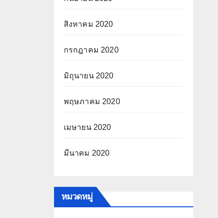
สิงหาคม 2020
กรกฎาคม 2020
มิถุนายน 2020
พฤษภาคม 2020
เมษายน 2020
มีนาคม 2020
หมวดหมู่