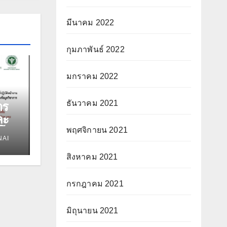
มีนาคม 2022
กุมภาพันธ์ 2022
มกราคม 2022
ธันวาคม 2021
าร
ละ
นโรง
พฤศจิกายน 2021
NAI
ชื้อ
สิงหาคม 2021
กรกฎาคม 2021
ที่
มิถุนายน 2021