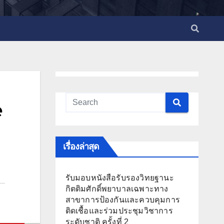
e
เรื่องล่าสุด
รับมอบหนังสือรับรองวิทยฐานะ
กิตติมศักดิ์พยาบาลเฉพาะทาง
สาขาการป้องกันและควบคุมการ
ติดเชื้อและร่วมประชุมวิชาการ
ระดับชาติ ครั้งที่ 2