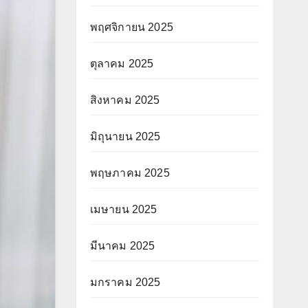
พฤศจิกายน 2025
ตุลาคม 2025
สิงหาคม 2025
มิถุนายน 2025
พฤษภาคม 2025
เมษายน 2025
มีนาคม 2025
มกราคม 2025