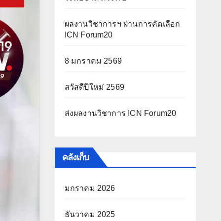
ผลงานวิชาการฯ ผ่านการคัดเลือก
ICN Forum20
8 มกราคม 2569
สวัสดีปีใหม่ 2569
ส่งผลงานวิชาการ ICN Forum20
คลังเก็บ
มกราคม 2026
ธันวาคม 2025