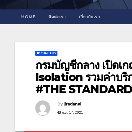
HOME
ติดต่อเรา
เกี่ยวกับเรา
IC THAILAND
กรมบัญชีกลาง เปิดเ
Isolation รวมค่าบริ
#THE STANDAR
By
jiradanai
ก.ค. 17, 2021