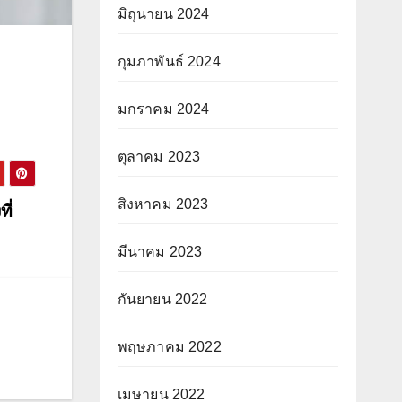
มิถุนายน 2024
กุมภาพันธ์ 2024
มกราคม 2024
ตุลาคม 2023
สิงหาคม 2023
ี่
มีนาคม 2023
กันยายน 2022
พฤษภาคม 2022
เมษายน 2022