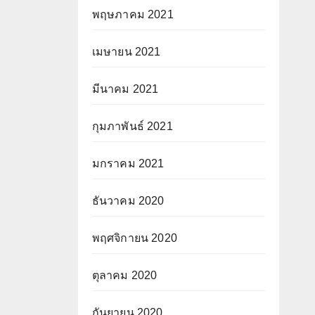
พฤษภาคม 2021
เมษายน 2021
มีนาคม 2021
กุมภาพันธ์ 2021
มกราคม 2021
ธันวาคม 2020
พฤศจิกายน 2020
ตุลาคม 2020
กันยายน 2020