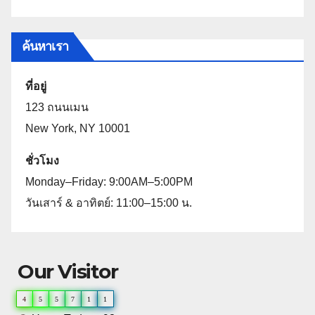
ค้นหาเรา
ที่อยู่
123 ถนนเมน
New York, NY 10001
ชั่วโมง
Monday–Friday: 9:00AM–5:00PM
วันเสาร์ & อาทิตย์: 11:00–15:00 น.
Our Visitor
4
5
5
7
1
1