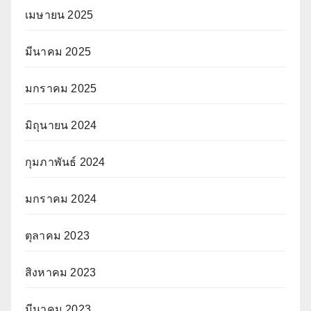
เมษายน 2025
มีนาคม 2025
มกราคม 2025
มิถุนายน 2024
กุมภาพันธ์ 2024
มกราคม 2024
ตุลาคม 2023
สิงหาคม 2023
มีนาคม 2023