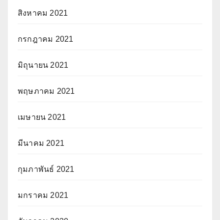
สิงหาคม 2021
กรกฎาคม 2021
มิถุนายน 2021
พฤษภาคม 2021
เมษายน 2021
มีนาคม 2021
กุมภาพันธ์ 2021
มกราคม 2021