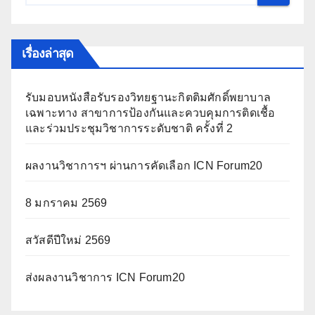
เรื่องล่าสุด
รับมอบหนังสือรับรองวิทยฐานะกิตติมศักดิ์พยาบาล
เฉพาะทาง สาขาการป้องกันและควบคุมการติดเชื้อ
และร่วมประชุมวิชาการระดับชาติ ครั้งที่ 2
ผลงานวิชาการฯ ผ่านการคัดเลือก ICN Forum20
8 มกราคม 2569
สวัสดีปีใหม่ 2569
ส่งผลงานวิชาการ ICN Forum20