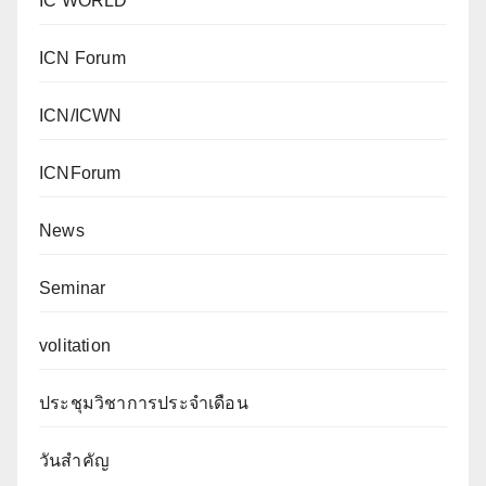
IC WORLD
ICN Forum
ICN/ICWN
ICNForum
News
Seminar
volitation
ประชุมวิชาการประจำเดือน
วันสำคัญ