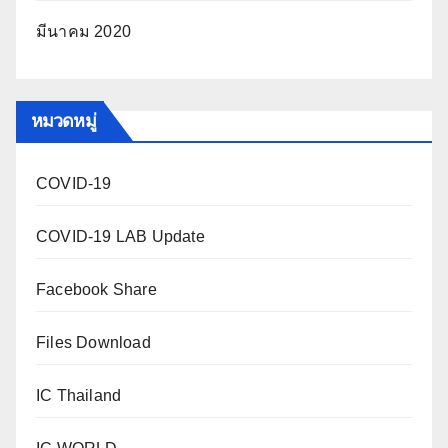
มีนาคม 2020
หมวดหมู่
COVID-19
COVID-19 LAB Update
Facebook Share
Files Download
IC Thailand