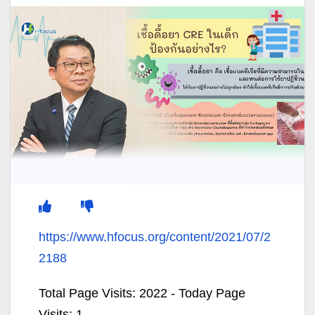
https://www.hfocus.org/content/2021/07/2
2188
Total Page Visits: 2022 - Today Page
Visits: 1