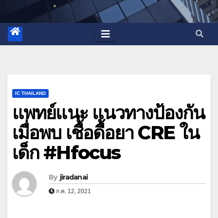
IC THAILAND
แพทย์แนะ แนวทางป้องกัน
เมื่อพบ เชื้อดื้อยา CRE ใน
เด็ก #Hfocus
By
jiradanai
ก.ค. 12, 2021