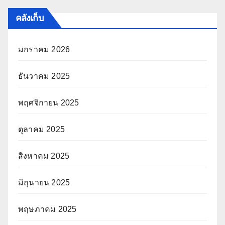
คลังเก็บ
มกราคม 2026
ธันวาคม 2025
พฤศจิกายน 2025
ตุลาคม 2025
สิงหาคม 2025
มิถุนายน 2025
พฤษภาคม 2025