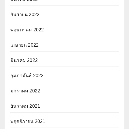
กันยายน 2022
พฤษภาคม 2022
เมษายน 2022
มีนาคม 2022
กุมภาพันธ์ 2022
มกราคม 2022
ธันวาคม 2021
พฤศจิกายน 2021