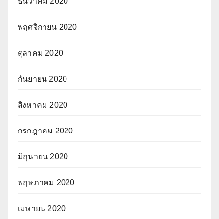
ธันวาคม 2020
พฤศจิกายน 2020
ตุลาคม 2020
กันยายน 2020
สิงหาคม 2020
กรกฎาคม 2020
มิถุนายน 2020
พฤษภาคม 2020
เมษายน 2020