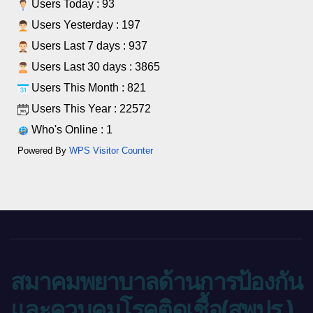
Users Today : 93
Users Yesterday : 197
Users Last 7 days : 937
Users Last 30 days : 3865
Users This Month : 821
Users This Year : 22572
Who's Online : 1
Powered By
WPS Visitor Counter
สมาคมพยาบาลด้านการป้องกัน
และควบคุมโรคติดเชื้อ(สพปร.)