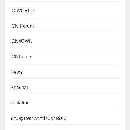
IC WORLD
ICN Forum
ICN/ICWN
ICNForum
News
Seminar
volitation
ประชุมวิชาการประจำเดือน