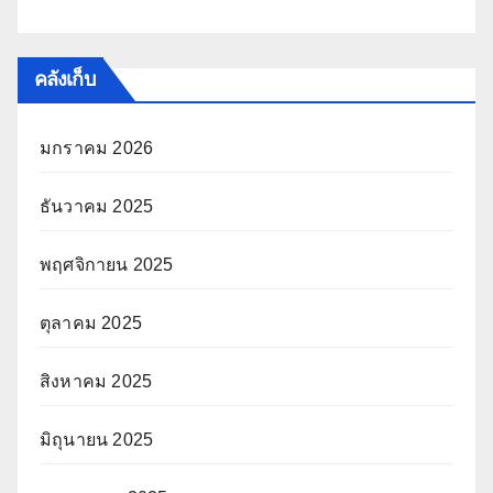
คลังเก็บ
มกราคม 2026
ธันวาคม 2025
พฤศจิกายน 2025
ตุลาคม 2025
สิงหาคม 2025
มิถุนายน 2025