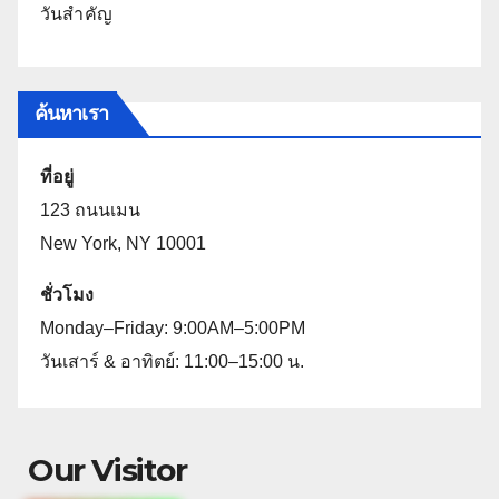
วันสำคัญ
ค้นหาเรา
ที่อยู่
123 ถนนเมน
New York, NY 10001
ชั่วโมง
Monday–Friday: 9:00AM–5:00PM
วันเสาร์ & อาทิตย์: 11:00–15:00 น.
Our Visitor