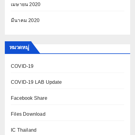
เมษายน 2020
มีนาคม 2020
หมวดหมู่
COVID-19
COVID-19 LAB Update
Facebook Share
Files Download
IC Thailand