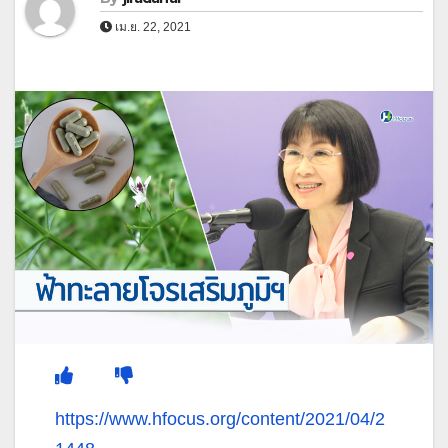
เม.ย. 22, 2021
https://www.hfocus.org/content/2021/04/2