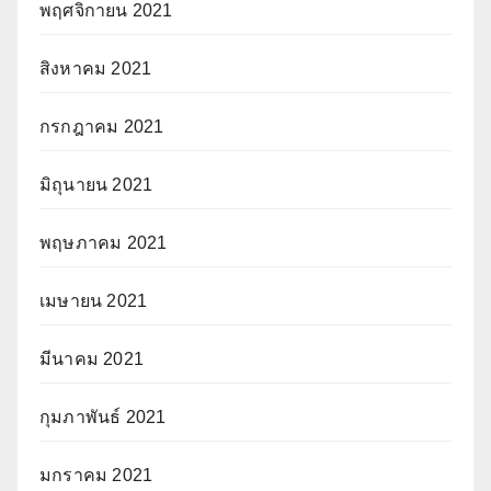
พฤศจิกายน 2021
สิงหาคม 2021
กรกฎาคม 2021
มิถุนายน 2021
พฤษภาคม 2021
เมษายน 2021
มีนาคม 2021
กุมภาพันธ์ 2021
มกราคม 2021