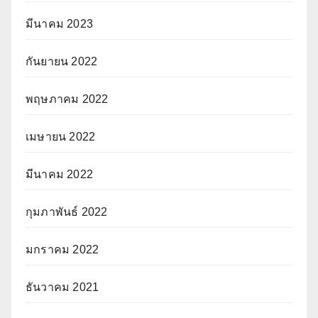
มีนาคม 2023
กันยายน 2022
พฤษภาคม 2022
เมษายน 2022
มีนาคม 2022
กุมภาพันธ์ 2022
มกราคม 2022
ธันวาคม 2021