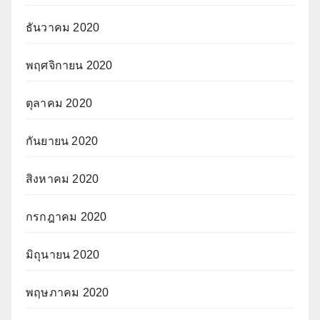
ธันวาคม 2020
พฤศจิกายน 2020
ตุลาคม 2020
กันยายน 2020
สิงหาคม 2020
กรกฎาคม 2020
มิถุนายน 2020
พฤษภาคม 2020