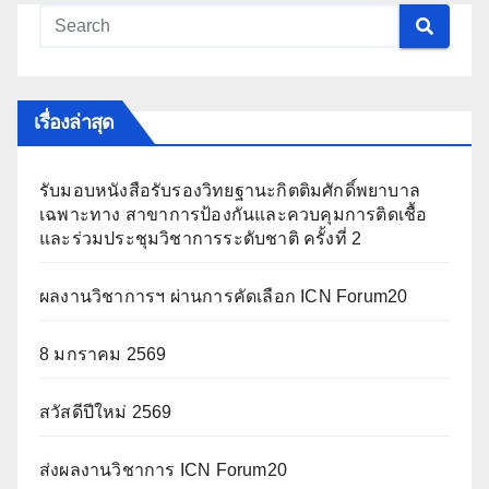
เรื่องล่าสุด
รับมอบหนังสือรับรองวิทยฐานะกิตติมศักดิ์พยาบาล
เฉพาะทาง สาขาการป้องกันและควบคุมการติดเชื้อ
และร่วมประชุมวิชาการระดับชาติ ครั้งที่ 2
ผลงานวิชาการฯ ผ่านการคัดเลือก ICN Forum20
8 มกราคม 2569
สวัสดีปีใหม่ 2569
ส่งผลงานวิชาการ ICN Forum20