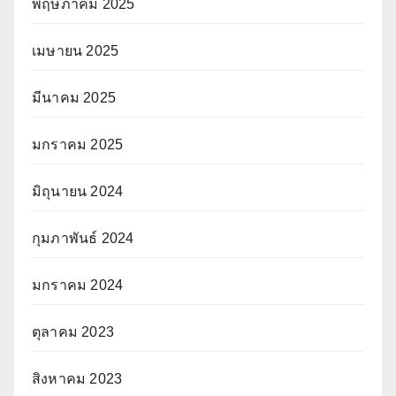
พฤษภาคม 2025
เมษายน 2025
มีนาคม 2025
มกราคม 2025
มิถุนายน 2024
กุมภาพันธ์ 2024
มกราคม 2024
ตุลาคม 2023
สิงหาคม 2023