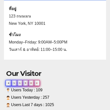
ที่อยู่
123 ถนนเมน
New York, NY 10001
ชั่วโมง
Monday–Friday: 9:00AM–5:00PM
วันเสาร์ & อาทิตย์: 11:00–15:00 น.
Our Visitor
4
5
5
9
8
4
Users Today : 109
Users Yesterday : 257
Users Last 7 days : 1025