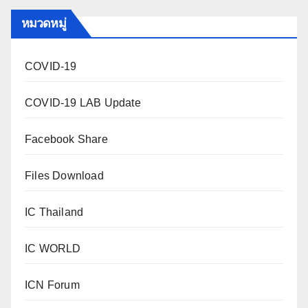
หมวดหมู่
COVID-19
COVID-19 LAB Update
Facebook Share
Files Download
IC Thailand
IC WORLD
ICN Forum