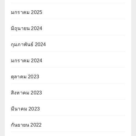
มกราคม 2025
มิถุนายน 2024
กุมภาพันธ์ 2024
มกราคม 2024
ตุลาคม 2023
สิงหาคม 2023
มีนาคม 2023
กันยายน 2022