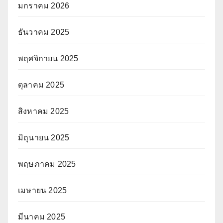
มกราคม 2026
ธันวาคม 2025
พฤศจิกายน 2025
ตุลาคม 2025
สิงหาคม 2025
มิถุนายน 2025
พฤษภาคม 2025
เมษายน 2025
มีนาคม 2025