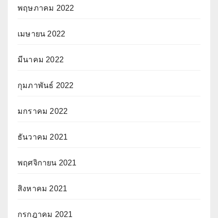
พฤษภาคม 2022
เมษายน 2022
มีนาคม 2022
กุมภาพันธ์ 2022
มกราคม 2022
ธันวาคม 2021
พฤศจิกายน 2021
สิงหาคม 2021
กรกฎาคม 2021