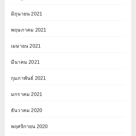
มิถุนายน 2021
พฤษภาคม 2021
เมษายน 2021
มีนาคม 2021
กุมภาพันธ์ 2021
มกราคม 2021
ธันวาคม 2020
พฤศจิกายน 2020