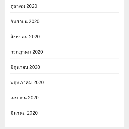
ตุลาคม 2020
กันยายน 2020
สิงหาคม 2020
กรกฎาคม 2020
มิถุนายน 2020
พฤษภาคม 2020
เมษายน 2020
มีนาคม 2020