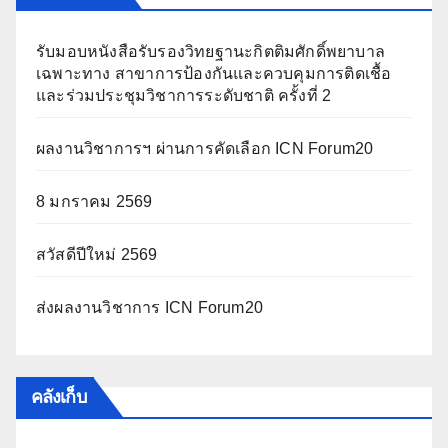
รับมอบหนังสือรับรองวิทยฐานะกิตติมศักดิ์พยาบาล
เฉพาะทาง สาขาการป้องกันและควบคุมการติดเชื้อ
และร่วมประชุมวิชาการระดับชาติ ครั้งที่ 2
ผลงานวิชาการฯ ผ่านการคัดเลือก ICN Forum20
8 มกราคม 2569
สวัสดีปีใหม่ 2569
ส่งผลงานวิชาการ ICN Forum20
คลังเก็บ