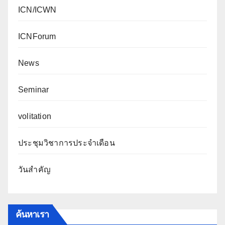
ICN/ICWN
ICNForum
News
Seminar
volitation
ประชุมวิชาการประจำเดือน
วันสำคัญ
ค้นหาเรา