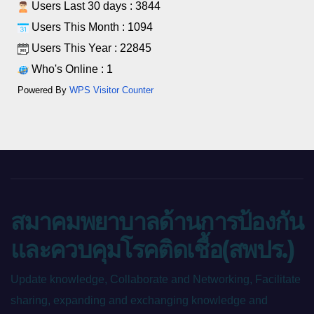
Users Last 30 days : 3844
Users This Month : 1094
Users This Year : 22845
Who's Online : 1
Powered By
WPS Visitor Counter
สมาคมพยาบาลด้านการป้องกัน
และควบคุมโรคติดเชื้อ(สพปร.)
Update knowledge, Collaborate and Networking, Facilitate
sharing, expanding and exchanging knowledge and